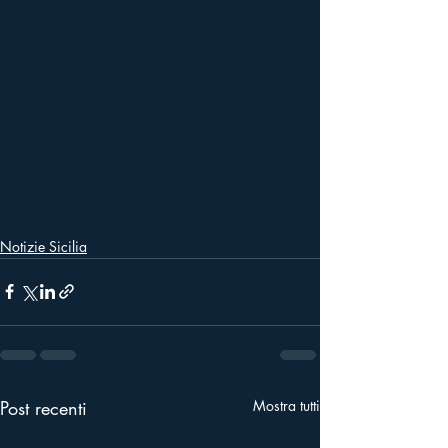
Notizie Sicilia
Post recenti
Mostra tutti