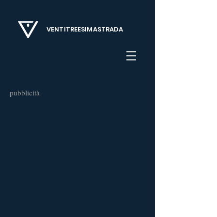
VENTITREESIMASTRADA
pubblicità