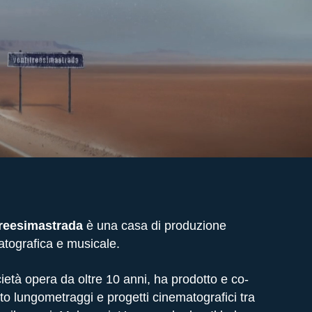
treesimastrada
è una casa di produzione
tografica e musicale.
ietà opera da oltre 10 anni, ha prodotto e co-
to lungometraggi e progetti cinematografici tra