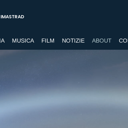
SIMASTRAD
MA
MUSICA
FILM
NOTIZIE
ABOUT
CO