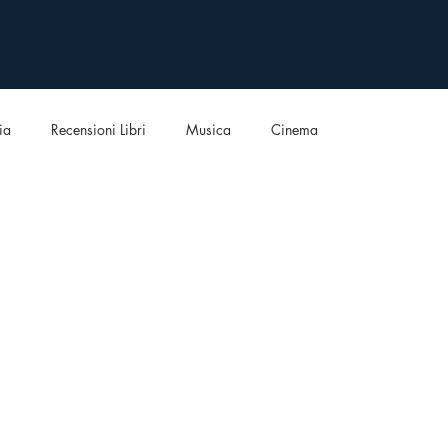
ia
Recensioni Libri
Musica
Cinema