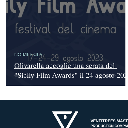
NOTIZIE SICILIA
Olivarella accoglie una serata del
"Sicily Film Awards" il 24 agosto 20
VENTITREESIMAS
PRODUCTION COMPA