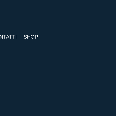
NTATTI
SHOP