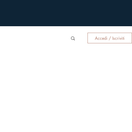
Accedi / Iscriviti