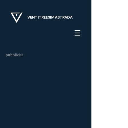
VENTITREESIMASTRADA
pubblicità