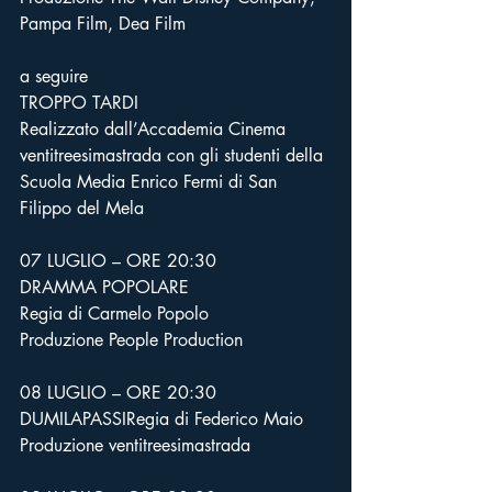
Pampa Film, Dea Film
a seguire
TROPPO TARDI
Realizzato dall’Accademia Cinema 
ventitreesimastrada con gli studenti della 
Scuola Media Enrico Fermi di San 
Filippo del Mela
07 LUGLIO – ORE 20:30
DRAMMA POPOLARE
Regia di Carmelo Popolo
Produzione People Production
08 LUGLIO – ORE 20:30
DUMILAPASSIRegia di Federico Maio
Produzione ventitreesimastrada