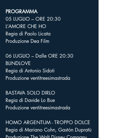
PROGRAMMA
05 LUGLIO – ORE 20:30
L’AMORE CHE HO
Regia di Paolo Licata
Produzione Dea Film
06 LUGLIO – Dalle ORE 20:30
BLINDLOVE
Regia di Antonio Sidoti
Produzione ventitreesimastrada
BASTAVA SOLO DIRLO
Regia di Davide Lo Bue
Produzione ventitreesimastrada
HOMO ARGENTUM - TROPPO DOLCE
Regia di Mariano Cohn, Gastón Dupratù
Produzione The Walt Disney Company, 