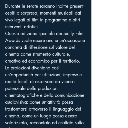
Durante le serate saranno inoltre presenti 
ospiti a sorpresa, momenti musicali dal 
vivo legati ai film in programma e altri 
interventi artistici.
Questa edizione speciale dei Sicily Film 
Awards vuole essere anche un’occasione 
concreta di riflessione sul valore del 
cinema come strumento culturale, 
creativo ed economico per il territorio. 
Le proiezioni diventano così 
un’opportunità per istituzioni, imprese e 
realtà locali di osservare da vicino il 
potenziale delle produzioni 
cinematografiche e della comunicazione 
audiovisiva: come un’attività possa 
trasformarsi attraverso il linguaggio del 
cinema, come un luogo possa essere 
valorizzato, raccontato ed esaltato sullo 