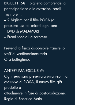
BIGLIETTI 5€ Il biglietto comprende la 
partecipazione alle estrazioni serali.
Tra i premi:
– 2 biglietti per il film ROSA (di 
prossima uscita) estratti ogni sera
– DVD di MALAMURI
– Premi speciali a sorpresa
Prevendita fisica disponibile tramite lo 
staﬀ di ventitreesimastrada.
O a botteghino.
ANTEPRIMA ESCLUSIVA
Ogni sera sarà presentata un’anteprima 
esclusiva di ROSA, il nuovo film già 
prodotto e
attualmente in fase di post-produzione.
Regia di Federico Maio