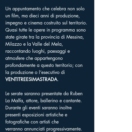
Un appuntamento che celebra non solo 
un film, ma dieci anni di produzione, 
impegno e cinema costruito sul territorio.
Quasi tutte le opere in programma sono 
state girate tra la provincia di Messina, 
Milazzo e la Valle del Mela, 
raccontando luoghi, paesaggi e 
atmosfere che appartengono 
profondamente a questo territorio; con 
la produzione o l’esecutivo di 
VENTITREESIMASTRADA
.
Le serate saranno presentate da Ruben 
La Malfa, attore, ballerino e cantante.
Durante gli eventi saranno inoltre 
presenti esposizioni artistiche e 
fotografiche con artisti che
verranno annunciati progressivamente.