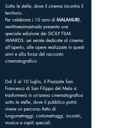
Sotto le stelle, dove il cinema incontra il 
territorio.
Per celebrare i 10 anni di 
MALAMURI
, 
ventitreesimastrada presenta una 
speciale edizione dei SICILY FILM 
AWARDS: sei serate dedicate al cinema 
all’aperto, alle opere realizzate in questi 
anni e alla forza del racconto 
cinematografico. 
Dal 5 al 10 luglio, il Piazzale San 
Francesco di San Filippo del Mela si 
trasformerà in un’arena cinematografica 
sotto le stelle, dove il pubblico potrà 
vivere un percorso fatto di 
lungometraggi, cortometraggi, incontri, 
musica e ospiti speciali.