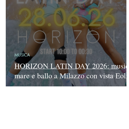
MUSICA
HORIZON LATIN DAY 2026: music
mare e ballo a Milazzo con vista Eoli