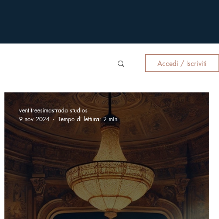
Accedi / Iscriviti
ventitreesimastrada studios
9 nov 2024
Tempo di lettura: 2 min