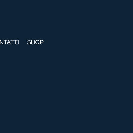
NTATTI
SHOP