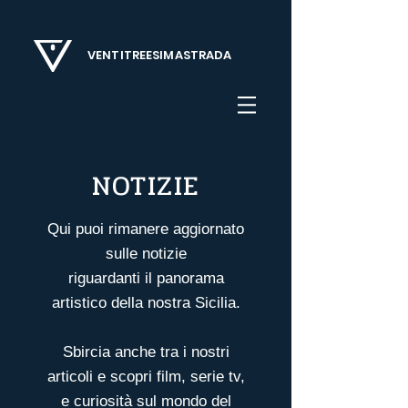
VENTITREESIMASTRADA
NOTIZIE
Qui puoi rimanere aggiornato
sulle notizie
riguardanti il panorama
artistico della nostra Sicilia.
Sbircia anche tra i nostri
articoli
e scopri film, serie tv,
e curiosità sul mondo del