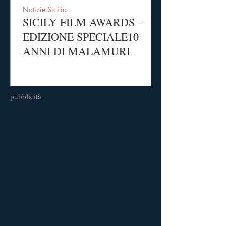
Notizie Sicilia
SICILY FILM AWARDS –
EDIZIONE SPECIALE10
ANNI DI MALAMURI
pubblicità