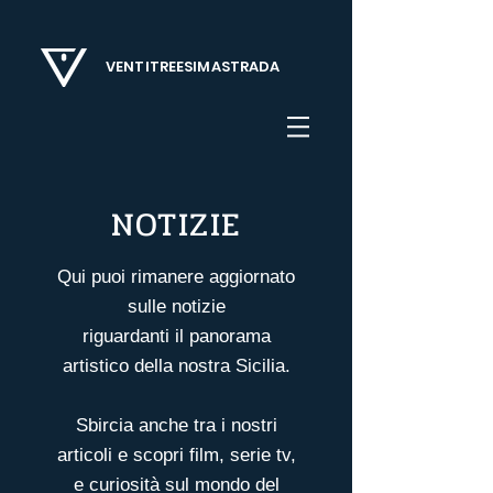
VENTITREESIMASTRADA
NOTIZIE
Qui puoi rimanere aggiornato
sulle notizie
riguardanti il panorama
artistico della nostra Sicilia.
Sbircia anche tra i nostri
articoli
e scopri film, serie tv,
e curiosità sul mondo del