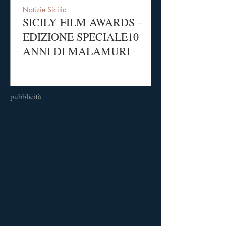
Notizie Sicilia
SICILY FILM AWARDS –
EDIZIONE SPECIALE10
ANNI DI MALAMURI
pubblicità