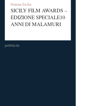
Notizie Sicilia
SICILY FILM AWARDS –
EDIZIONE SPECIALE10
ANNI DI MALAMURI
pubblicità