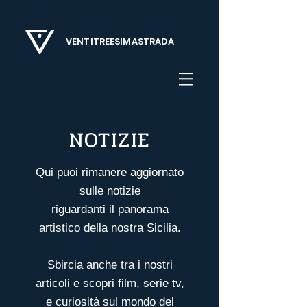
VENTITREESIMASTRADA
NOTIZIE
Qui puoi rimanere aggiornato
sulle notizie
riguardanti il panorama
artistico della nostra Sicilia.
Sbircia anche tra i nostri
articoli
e scopri film, serie tv,
e curiosità sul mondo del