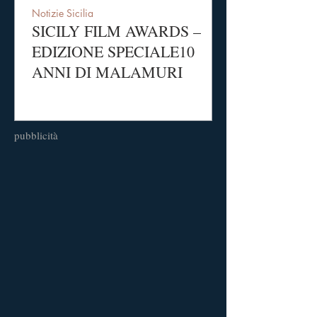
Notizie Sicilia
SICILY FILM AWARDS –
EDIZIONE SPECIALE10
ANNI DI MALAMURI
pubblicità