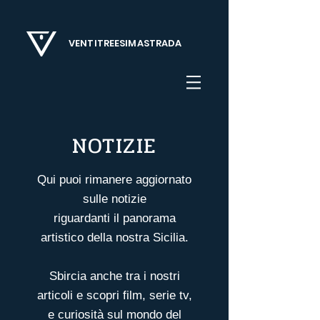
VENTITREESIMASTRADA
NOTIZIE
Qui puoi rimanere aggiornato
sulle notizie
riguardanti il panorama
artistico della nostra Sicilia.
Sbircia anche tra i nostri
articoli
e scopri film, serie tv,
e curiosità sul mondo del