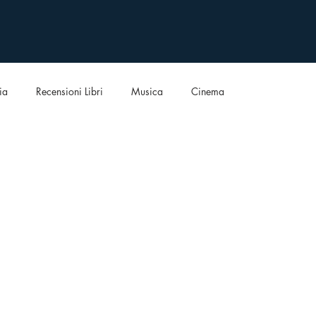
ia
Recensioni Libri
Musica
Cinema