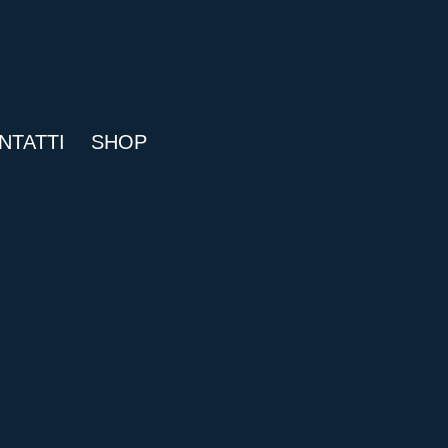
NTATTI
SHOP