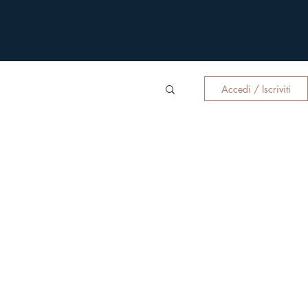
Accedi / Iscriviti