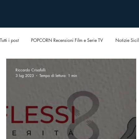
Tutti i post
POPCORN Recensioni Film e Serie TV
Notizie Sicil
Riccardo Crisafulli
3 lug 2023
Tempo di lettura: 1 min