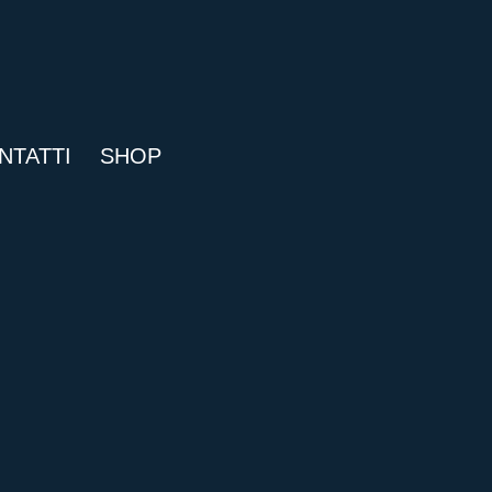
NTATTI
SHOP