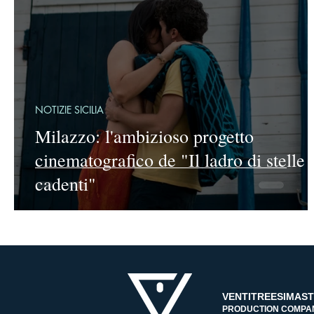
NOTIZIE SICILIA
Milazzo: l'ambizioso progetto
cinematografico de "Il ladro di stelle
cadenti"
VENTITREESIMAS
PRODUCTION COMPA