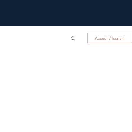
Accedi / Iscriviti