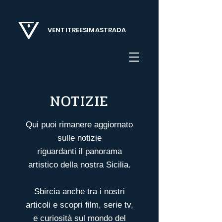
VENTITREESIMASTRADA
NOTIZIE
Qui puoi rimanere aggiornato
sulle notizie
riguardanti il panorama
artistico della nostra Sicilia.
Sbircia anche tra i nostri
articoli
e scopri film, serie tv,
e curiosità sul mondo del