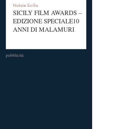
Notizie Sicilia
SICILY FILM AWARDS –
EDIZIONE SPECIALE10
ANNI DI MALAMURI
pubblicità