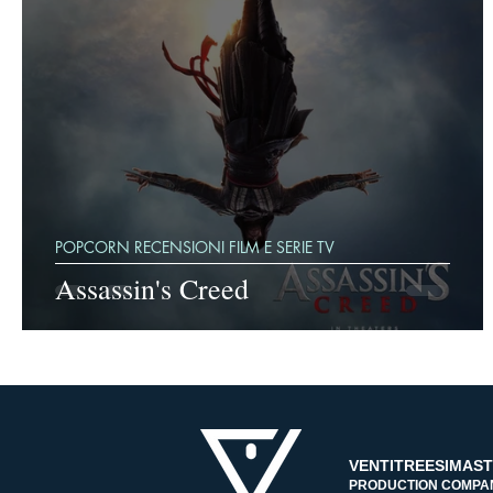
POPCORN RECENSIONI FILM E SERIE TV
Assassin's Creed
VENTITREESIMAS
PRODUCTION COMPA