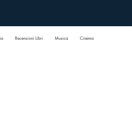
ia
Recensioni Libri
Musica
Cinema