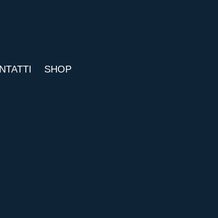
NTATTI
SHOP