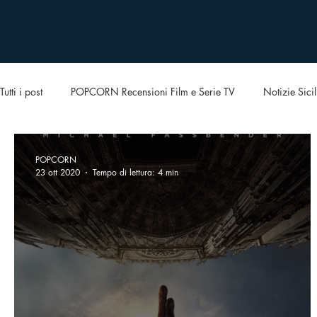
Tutti i post
POPCORN Recensioni Film e Serie TV
Notizie Sicil
POPCORN
23 ott 2020
Tempo di lettura: 4 min