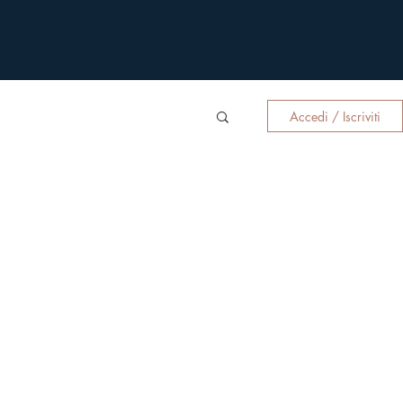
Accedi / Iscriviti