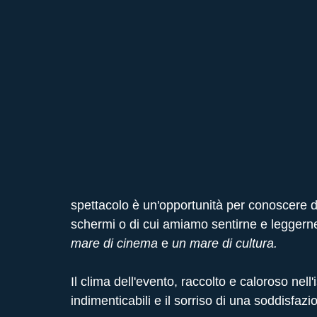
spettacolo è un'opportunità per conoscere 
schermi o di cui amiamo sentirne e leggerne l
mare di cinema 
e 
un mare di cultura.
Il clima dell'evento, raccolto e caloroso nell'
indimenticabili e il sorriso di una soddisfaz