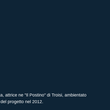
, attrice ne "Il Postino" di Troisi, ambientato 
a del progetto nel 2012. 