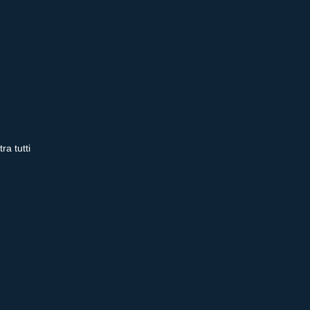
ra tutti