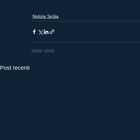
Notizie Sicilia
Post recenti