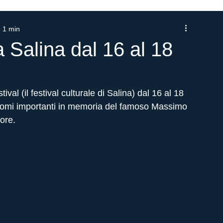
: 1 min
 Salina dal 16 al 18
val (il festival culturale di Salina) dal 16 al 18 
nomi importanti in memoria del famoso Massimo 
ore.