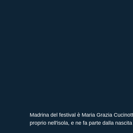
Madrina del festival è Maria Grazia Cucinotta
proprio nell'isola, e ne fa parte dalla nascit