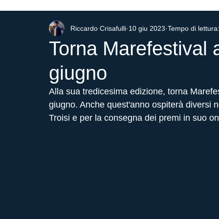
Riccardo Crisafulli
10 giu 2023
Tempo di lettura
Cinema
Torna Marefestival a
giugno
Alla sua tredicesima edizione, torna Marefesti
giugno. Anche quest'anno ospiterà diversi 
Troisi e per la consegna dei premi in suo on