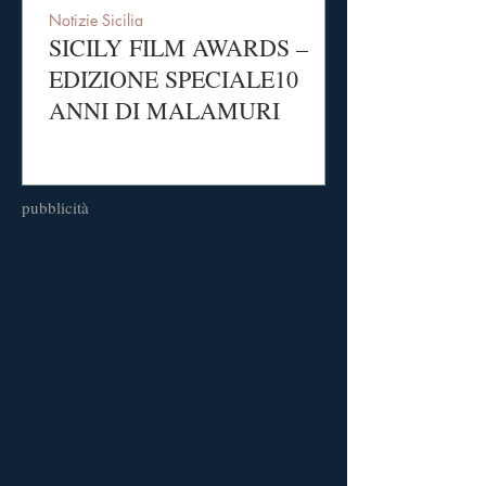
Notizie Sicilia
SICILY FILM AWARDS –
EDIZIONE SPECIALE10
ANNI DI MALAMURI
pubblicità