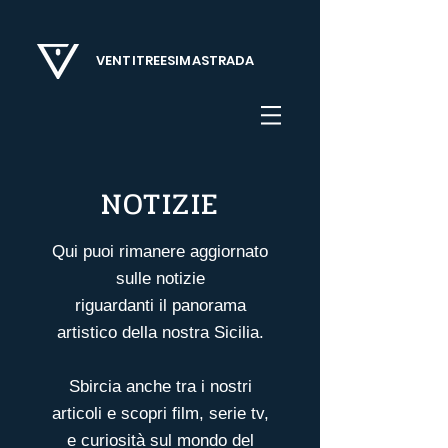
VENTITREESIMASTRADA
NOTIZIE
Qui puoi rimanere aggiornato
sulle notizie
riguardanti il panorama
artistico della nostra Sicilia.
Sbircia anche tra i nostri
articoli
e scopri film, serie tv,
e curiosità sul mondo del