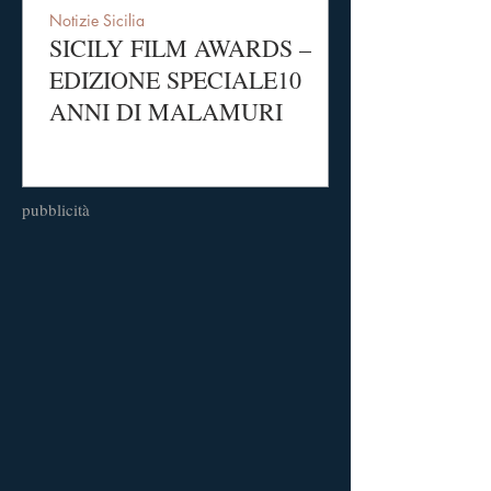
Notizie Sicilia
SICILY FILM AWARDS –
EDIZIONE SPECIALE10
ANNI DI MALAMURI
pubblicità