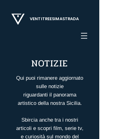
VENTITREESIMASTRADA
NOTIZIE
Qui puoi rimanere aggiornato
sulle notizie
riguardanti il panorama
artistico della nostra Sicilia.
Sbircia anche tra i nostri
articoli
e scopri film, serie tv,
e curiosità sul mondo del