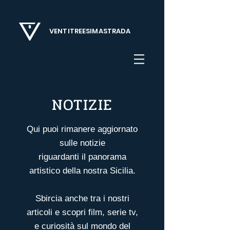
VENTITREESIMASTRADA
NOTIZIE
Qui puoi rimanere aggiornato
sulle notizie
riguardanti il panorama
artistico della nostra Sicilia.
Sbircia anche tra i nostri
articoli
e scopri film, serie tv,
e curiosità sul mondo del