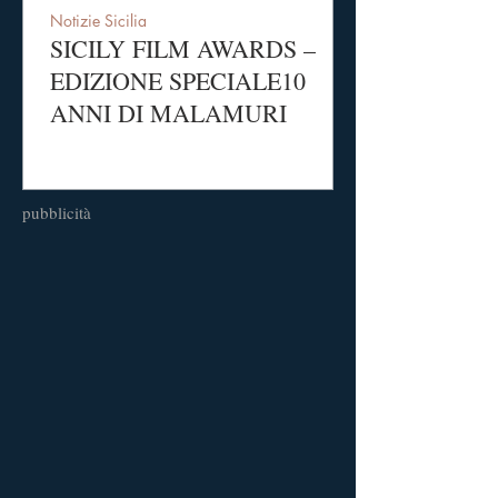
Notizie Sicilia
SICILY FILM AWARDS –
EDIZIONE SPECIALE10
ANNI DI MALAMURI
pubblicità