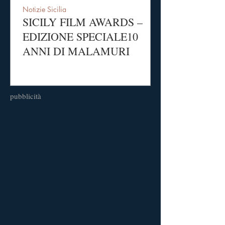
Notizie Sicilia
SICILY FILM AWARDS –
EDIZIONE SPECIALE10
ANNI DI MALAMURI
pubblicità