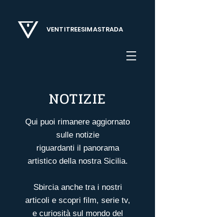
VENTITREESIMASTRADA
NOTIZIE
Qui puoi rimanere aggiornato
sulle notizie
riguardanti il panorama
artistico della nostra Sicilia.
Sbircia anche tra i nostri
articoli
e scopri film, serie tv,
e curiosità sul mondo del