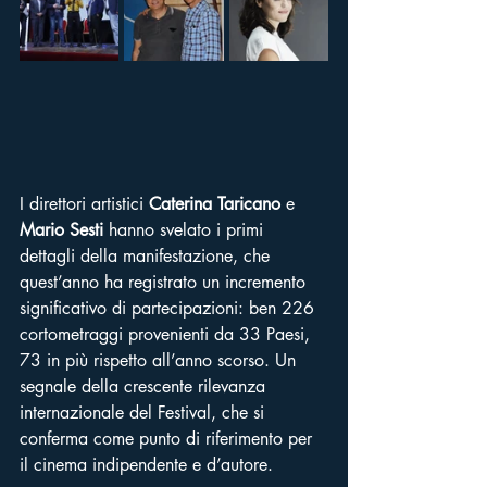
I direttori artistici 
Caterina Taricano
 e 
Mario Sesti
 hanno svelato i primi 
dettagli della manifestazione, che 
quest’anno ha registrato un incremento 
significativo di partecipazioni: ben 226 
cortometraggi provenienti da 33 Paesi, 
73 in più rispetto all’anno scorso. Un 
segnale della crescente rilevanza 
internazionale del Festival, che si 
conferma come punto di riferimento per 
il cinema indipendente e d’autore.