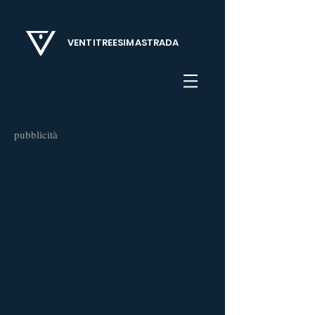
VENTITREESIMASTRADA
pubblicità