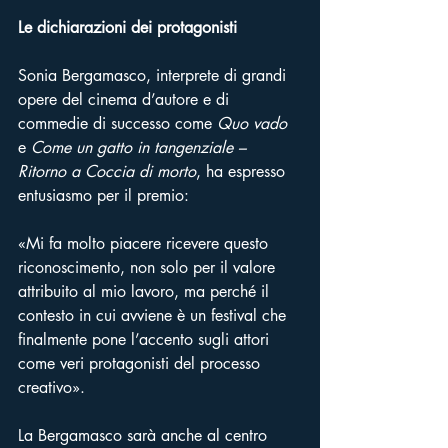
Le dichiarazioni dei protagonisti
Sonia Bergamasco, interprete di grandi 
opere del cinema d’autore e di 
commedie di successo come 
Quo vado
e 
Come un gatto in tangenziale – 
Ritorno a Coccia di morto
, ha espresso 
entusiasmo per il premio:
«Mi fa molto piacere ricevere questo 
riconoscimento, non solo per il valore 
attribuito al mio lavoro, ma perché il 
contesto in cui avviene è un festival che 
finalmente pone l’accento sugli attori 
come veri protagonisti del processo 
creativo».
La Bergamasco sarà anche al centro 