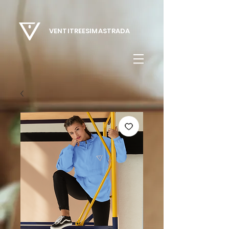
VENTITREESIMASTRADA