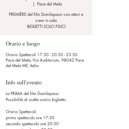
  |  
Pace del Mela
PREMIÈRE del film Dumilapassi con attori e
crew in sala
BIGLIETTI SOLO FISICI
Orario e luogo
Orario Spettacoli 17:30 - 20:30 - 23:30
Pace del Mela, Via Auditorium, 98042 Pace
del Mela ME, Italia
Info sull'evento
La PRIMA del film Dumilapassi.
Possibilità di scelta orario biglietto.
Orario Spettacoli:
primo spettacolo ore 17:30
secondo spettacolo ore 20:30