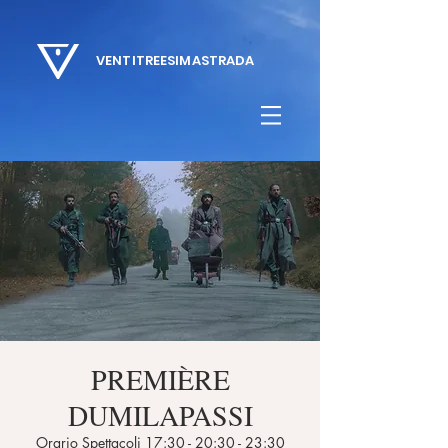
VENTITREESIMASTRADA
PREMIÈRE
DUMILAPASSI
Orario Spettacoli 17:30 - 20:30 - 23:30