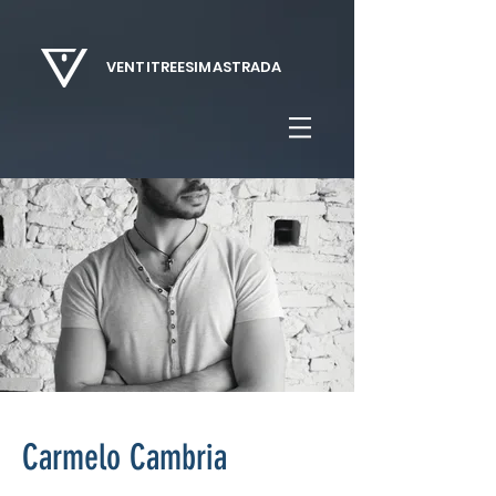
VENTITREESIMASTRADA
Carmelo Cambria